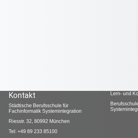
Kontakt
Lern- und K
Berufsschule
Städtische Berufsschule für
Systeminteg
Fachinformatik Systemintegration
Riesstr. 32, 80992 München
Tel: +49 89 233 85100