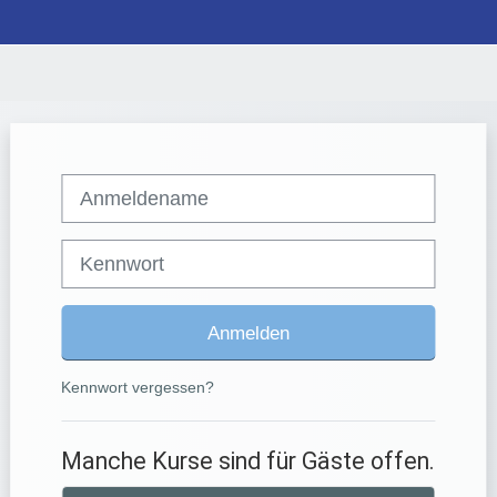
Anmeldename
Kennwort
Anmelden
Kennwort vergessen?
Manche Kurse sind für Gäste offen.