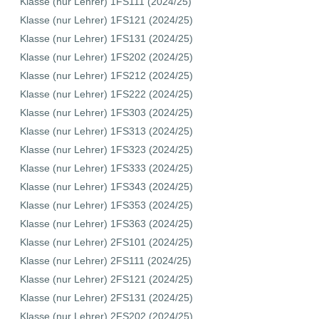
Klasse (nur Lehrer) 1FS111 (2024/25)
Klasse (nur Lehrer) 1FS121 (2024/25)
Klasse (nur Lehrer) 1FS131 (2024/25)
Klasse (nur Lehrer) 1FS202 (2024/25)
Klasse (nur Lehrer) 1FS212 (2024/25)
Klasse (nur Lehrer) 1FS222 (2024/25)
Klasse (nur Lehrer) 1FS303 (2024/25)
Klasse (nur Lehrer) 1FS313 (2024/25)
Klasse (nur Lehrer) 1FS323 (2024/25)
Klasse (nur Lehrer) 1FS333 (2024/25)
Klasse (nur Lehrer) 1FS343 (2024/25)
Klasse (nur Lehrer) 1FS353 (2024/25)
Klasse (nur Lehrer) 1FS363 (2024/25)
Klasse (nur Lehrer) 2FS101 (2024/25)
Klasse (nur Lehrer) 2FS111 (2024/25)
Klasse (nur Lehrer) 2FS121 (2024/25)
Klasse (nur Lehrer) 2FS131 (2024/25)
Klasse (nur Lehrer) 2FS202 (2024/25)