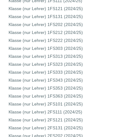
Klasse (nur Lehrer) 1FS111 (2024/25)
Klasse (nur Lehrer) 1FS121 (2024/25)
Klasse (nur Lehrer) 1FS131 (2024/25)
Klasse (nur Lehrer) 1FS202 (2024/25)
Klasse (nur Lehrer) 1FS212 (2024/25)
Klasse (nur Lehrer) 1FS222 (2024/25)
Klasse (nur Lehrer) 1FS303 (2024/25)
Klasse (nur Lehrer) 1FS313 (2024/25)
Klasse (nur Lehrer) 1FS323 (2024/25)
Klasse (nur Lehrer) 1FS333 (2024/25)
Klasse (nur Lehrer) 1FS343 (2024/25)
Klasse (nur Lehrer) 1FS353 (2024/25)
Klasse (nur Lehrer) 1FS363 (2024/25)
Klasse (nur Lehrer) 2FS101 (2024/25)
Klasse (nur Lehrer) 2FS111 (2024/25)
Klasse (nur Lehrer) 2FS121 (2024/25)
Klasse (nur Lehrer) 2FS131 (2024/25)
Klasse (nur Lehrer) 2FS202 (2024/25)